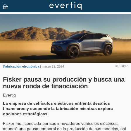
© Fisker
Fabricación electrónica
| marzo 19, 2024
Fisker pausa su producción y busca una
nueva ronda de financiación
Evertiq
La empresa de vehículos eléctricos enfrenta desafíos
financieros y suspende la fabricación mientras explora
opciones estratégicas.
Fisker Inc., conocida por sus innovadores vehículos eléctricos,
anunció una pausa temporal en la producción de sus modelos, así