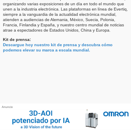
organizando varias exposiciones de un día en todo el mundo que
unen a la industria electrónica. Las plataformas en línea de Evertiq,
siempre a la vanguardia de la actualidad electrónica mundial,
atienden a audiencias de Alemania, México, Suecia, Polonia,
Francia, Finlandia y España, y nuestro centro mundial de noticias
atrae a espectadores de Estados Unidos, China y Europa.
Kit de prensa:
Descargue hoy nuestro kit de prensa y descubra cómo
podemos elevar su marca a escala mundial.
Anuncio