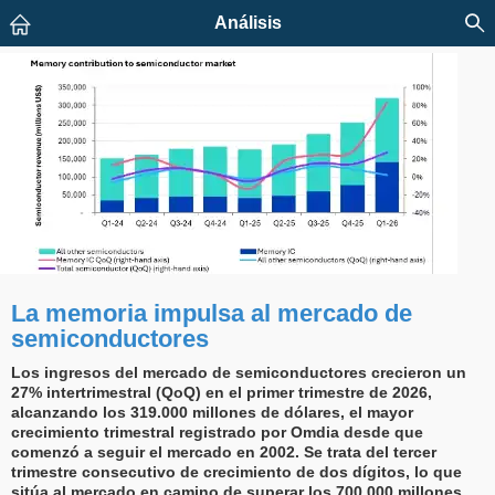
Análisis
La memoria impulsa al mercado de
semiconductores
Los ingresos del mercado de semiconductores crecieron un
27% intertrimestral (QoQ) en el primer trimestre de 2026,
alcanzando los 319.000 millones de dólares, el mayor
crecimiento trimestral registrado por Omdia desde que
comenzó a seguir el mercado en 2002. Se trata del tercer
trimestre consecutivo de crecimiento de dos dígitos, lo que
sitúa al mercado en camino de superar los 700.000 millones