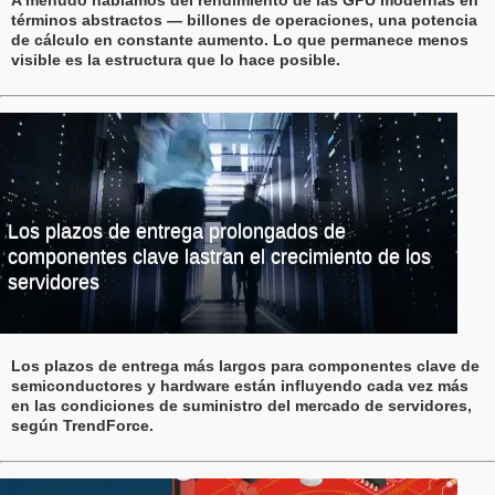
A menudo hablamos del rendimiento de las GPU modernas en
términos abstractos — billones de operaciones, una potencia
de cálculo en constante aumento. Lo que permanece menos
visible es la estructura que lo hace posible.
Los plazos de entrega prolongados de
componentes clave lastran el crecimiento de los
servidores
Los plazos de entrega más largos para componentes clave de
semiconductores y hardware están influyendo cada vez más
en las condiciones de suministro del mercado de servidores,
según TrendForce.