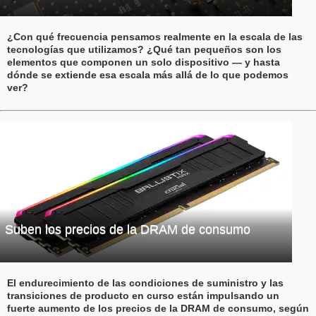
¿Con qué frecuencia pensamos realmente en la escala de las
tecnologías que utilizamos? ¿Qué tan pequeños son los
elementos que componen un solo dispositivo — y hasta
dónde se extiende esa escala más allá de lo que podemos
ver?
Suben los precios de la DRAM de consumo
El endurecimiento de las condiciones de suministro y las
transiciones de producto en curso están impulsando un
fuerte aumento de los precios de la DRAM de consumo, según