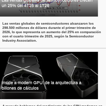
Las ventas globales de semiconductores crecen
un 25% del 4T25 al 1T26
Las ventas globales de semiconductores alcanzaron los
298.500 millones de dólares durante el primer trimestre de
2026, lo que representa un aumento del 25% en comparación
con el cuarto trimestre de 2025, según la Semiconductor
Industry Association.
Inside a modern GPU: de la arquitectura a
billones de cálculos