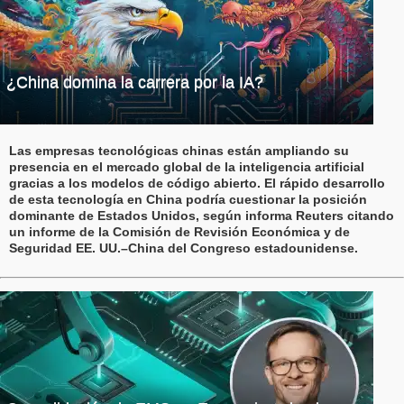
¿China domina la carrera por la IA?
Las empresas tecnológicas chinas están ampliando su
presencia en el mercado global de la inteligencia artificial
gracias a los modelos de código abierto. El rápido desarrollo
de esta tecnología en China podría cuestionar la posición
dominante de Estados Unidos, según informa Reuters citando
un informe de la Comisión de Revisión Económica y de
Seguridad EE. UU.–China del Congreso estadounidense.