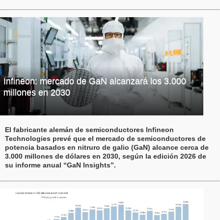
Infineon: mercado de GaN alcanzará los 3.000
millones en 2030
El fabricante alemán de semiconductores Infineon
Technologies prevé que el mercado de semiconductores de
potencia basados en nitruro de galio (GaN) alcance cerca de
3.000 millones de dólares en 2030, según la edición 2026 de
su informe anual “GaN Insights”.