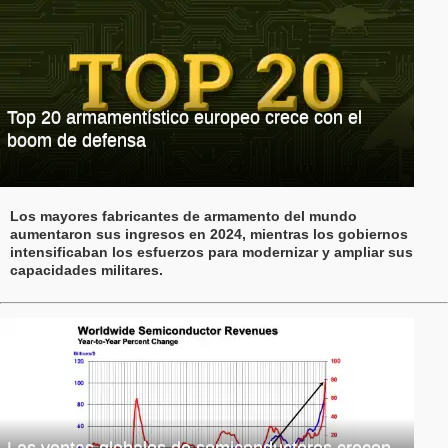
Top 20 armamentístico europeo crece con el
boom de defensa
Los mayores fabricantes de armamento del mundo
aumentaron sus ingresos en 2024, mientras los gobiernos
intensificaban los esfuerzos para modernizar y ampliar sus
capacidades militares.