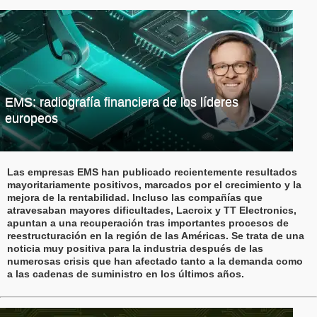
EMS: radiografía financiera de los líderes
europeos
Las empresas EMS han publicado recientemente resultados
mayoritariamente positivos, marcados por el crecimiento y la
mejora de la rentabilidad. Incluso las compañías que
atravesaban mayores dificultades, Lacroix y TT Electronics,
apuntan a una recuperación tras importantes procesos de
reestructuración en la región de las Américas. Se trata de una
noticia muy positiva para la industria después de las
numerosas crisis que han afectado tanto a la demanda como
a las cadenas de suministro en los últimos años.