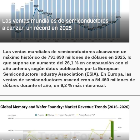
Las ventas mundiales de semiconductores
alcanzan un récord en 2025
Las ventas mundiales de semiconductores alcanzaron un
máximo histórico de 791.690 millones de dólares en 2025, lo
que supone un aumento del 26,1 % en comparación con el
año anterior, según datos publicados por la European
Semiconductors Industry Association (ESIA). En Europa, las
ventas de semiconductores ascendieron a 54.460 millones de
dólares durante el año, un 6,2 % más interanual.