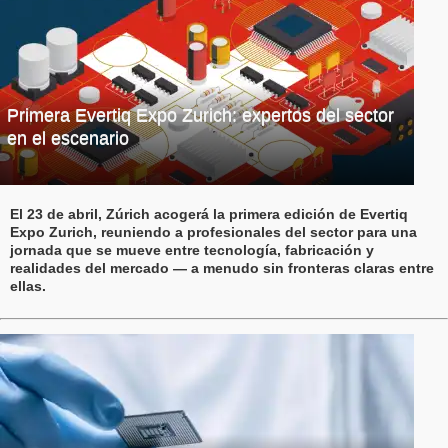
Primera Evertiq Expo Zurich: expertos del sector
en el escenario
El 23 de abril, Zúrich acogerá la primera edición de Evertiq
Expo Zurich, reuniendo a profesionales del sector para una
jornada que se mueve entre tecnología, fabricación y
realidades del mercado — a menudo sin fronteras claras entre
ellas.