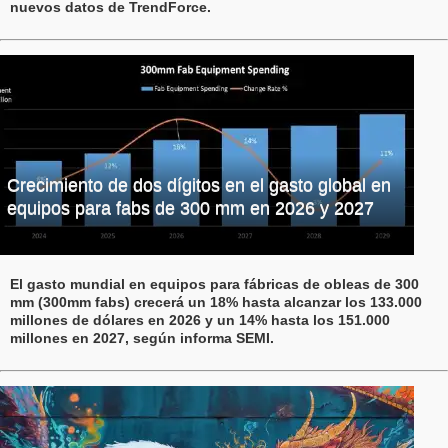
nuevos datos de TrendForce.
Crecimiento de dos dígitos en el gasto global en
equipos para fabs de 300 mm en 2026 y 2027
El gasto mundial en equipos para fábricas de obleas de 300
mm (300mm fabs) crecerá un 18% hasta alcanzar los 133.000
millones de dólares en 2026 y un 14% hasta los 151.000
millones en 2027, según informa SEMI.