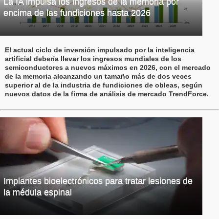
La IA impulsa los ingresos de la memoria por
encima de las fundiciones hasta 2026
El actual ciclo de inversión impulsado por la inteligencia
artificial debería llevar los ingresos mundiales de los
semiconductores a nuevos máximos en 2026, con el mercado
de la memoria alcanzando un tamaño más de dos veces
superior al de la industria de fundiciones de obleas, según
nuevos datos de la firma de análisis de mercado TrendForce.
Implantes bioelectrónicos para tratar lesiones de
la médula espinal