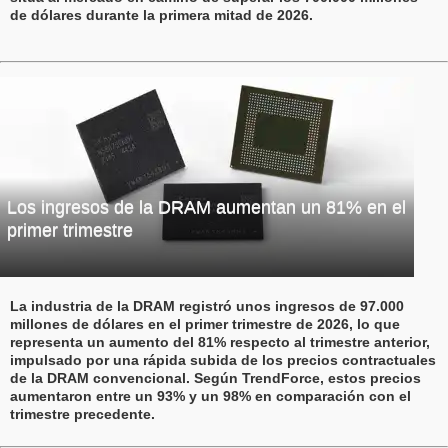
de dólares durante la primera mitad de 2026.
Los ingresos de la DRAM aumentan un 81% en el
primer trimestre
La industria de la DRAM registró unos ingresos de 97.000
millones de dólares en el primer trimestre de 2026, lo que
representa un aumento del 81% respecto al trimestre anterior,
impulsado por una rápida subida de los precios contractuales
de la DRAM convencional. Según TrendForce, estos precios
aumentaron entre un 93% y un 98% en comparación con el
trimestre precedente.