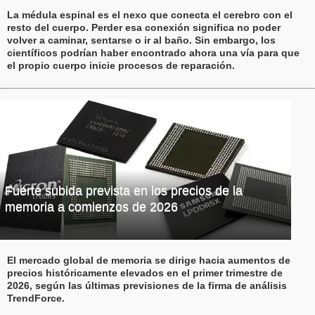
La médula espinal es el nexo que conecta el cerebro con el
resto del cuerpo. Perder esa conexión significa no poder
volver a caminar, sentarse o ir al baño. Sin embargo, los
científicos podrían haber encontrado ahora una vía para que
el propio cuerpo inicie procesos de reparación.
Fuerte subida prevista en los precios de la
memoria a comienzos de 2026
El mercado global de memoria se dirige hacia aumentos de
precios históricamente elevados en el primer trimestre de
2026, según las últimas previsiones de la firma de análisis
TrendForce.