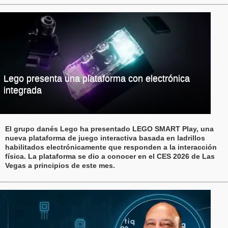
Lego presenta una plataforma con electrónica
integrada
El grupo danés Lego ha presentado LEGO SMART Play, una
nueva plataforma de juego interactiva basada en ladrillos
habilitados electrónicamente que responden a la interacción
física. La plataforma se dio a conocer en el CES 2026 de Las
Vegas a principios de este mes.