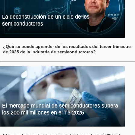
La deconstrucción de un ciclo de los
semiconductores
¿Qué se puede aprender de los resultados del tercer trimestre
de 2025 de la industria de semiconductores?
El mercado mundial de semiconductores supera
los 200 mil millones en el T3 2025