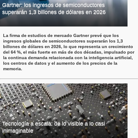
Gartner: los ingresos de semiconductores
superarán 1,3 billones de dólares en 2026
La firma de estudios de mercado Gartner prevé que los
ingresos globales de semiconductores superarán los 1,3
billones de dólares en 2026, lo que representa un crecimiento
del 64 %, el más fuerte en más de dos décadas, impulsado por
la continua demanda relacionada con la inteligencia artificial,
los centros de datos y el aumento de los precios de la
memoria.
Tecnología a escala: de lo visible a lo casi
inimaginable