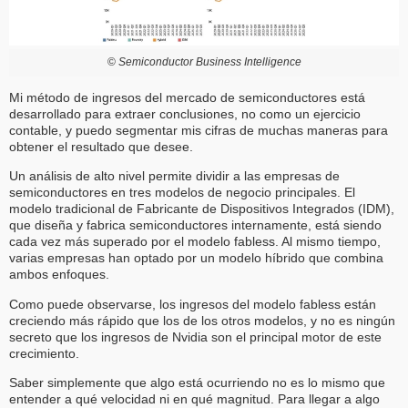
©
Semiconductor Business Intelligence
Mi método de ingresos del mercado de semiconductores está
desarrollado para extraer conclusiones, no como un ejercicio
contable, y puedo segmentar mis cifras de muchas maneras para
obtener el resultado que desee.
Un análisis de alto nivel permite dividir a las empresas de
semiconductores en tres modelos de negocio principales. El
modelo tradicional de Fabricante de Dispositivos Integrados (IDM),
que diseña y fabrica semiconductores internamente, está siendo
cada vez más superado por el modelo fabless. Al mismo tiempo,
varias empresas han optado por un modelo híbrido que combina
ambos enfoques.
Como puede observarse, los ingresos del modelo fabless están
creciendo más rápido que los de los otros modelos, y no es ningún
secreto que los ingresos de Nvidia son el principal motor de este
crecimiento.
Saber simplemente que algo está ocurriendo no es lo mismo que
entender a qué velocidad ni en qué magnitud. Para llegar a algo