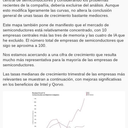
central de semiconductores y considerando los problemas
recientes de la compañía, debería excluirse del análisis. Aunque
esto modifica ligeramente las curvas, no altera la conclusión
general de unas tasas de crecimiento bastante mediocres.
Este mapa también pone de manifiesto que el mercado de
semiconductores está relativamente concentrado, con 10
empresas centrales más las tres de memoria y las cuatro de IA que
he excluido. El número total de empresas de semiconductores que
sigo se aproxima a 100.
Nos estamos acercando a una cifra de crecimiento que resulta
mucho más representativa para la mayoría de las empresas de
semiconductores.
Las tasas medianas de crecimiento trimestral de las empresas más
relevantes se muestran a continuación, con mejoras significativas
en los beneficios de Intel y Qorvo.