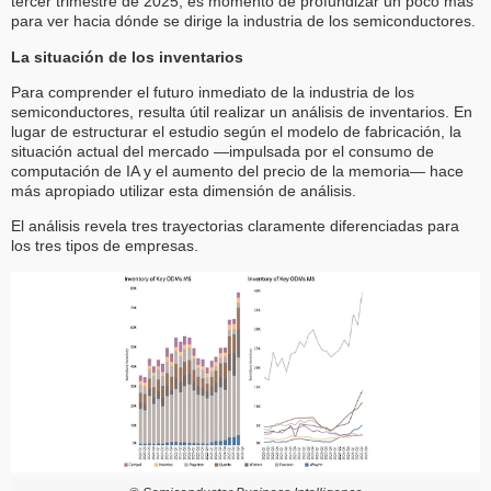
tercer trimestre de 2025, es momento de profundizar un poco más
para ver hacia dónde se dirige la industria de los semiconductores.
La situación de los inventarios
Para comprender el futuro inmediato de la industria de los
semiconductores, resulta útil realizar un análisis de inventarios. En
lugar de estructurar el estudio según el modelo de fabricación, la
situación actual del mercado —impulsada por el consumo de
computación de IA y el aumento del precio de la memoria— hace
más apropiado utilizar esta dimensión de análisis.
El análisis revela tres trayectorias claramente diferenciadas para
los tres tipos de empresas.