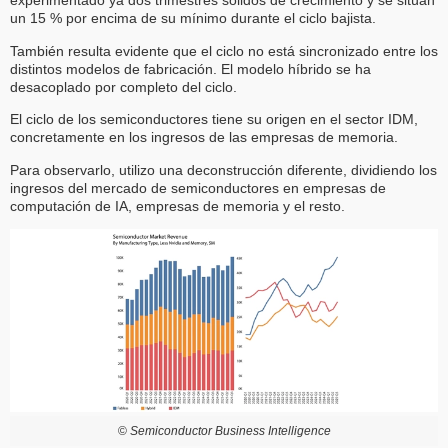
experimentado ya dos trimestres sólidos de crecimiento y se sitúan
un 15 % por encima de su mínimo durante el ciclo bajista.
También resulta evidente que el ciclo no está sincronizado entre los
distintos modelos de fabricación. El modelo híbrido se ha
desacoplado por completo del ciclo.
El ciclo de los semiconductores tiene su origen en el sector IDM,
concretamente en los ingresos de las empresas de memoria.
Para observarlo, utilizo una deconstrucción diferente, dividiendo los
ingresos del mercado de semiconductores en empresas de
computación de IA, empresas de memoria y el resto.
©
Semiconductor Business Intelligence