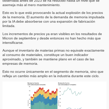
observada antes de 2023 se ha reducido hasta un nivel que se
asemeja más al mero mantenimiento.
Esto es lo que está provocando la actual explosión de los precios
de la memoria. El aumento de la demanda de memoria impulsada
por la IA debe absorberse con una expansión de fabricación
limitada.
Los incrementos de precios ya eran visibles en los resultados de
Micron de septiembre y desde entonces no han hecho más que
intensificarse.
Aunque el inventario de materias primas no equivale exactamente
al consumo de materiales, constituye un buen indicador
aproximado, y también se mantiene plano en el caso de las
empresas de memoria.
Esto no ocurre únicamente en el segmento de memoria, sino que
refleja un cambio más amplio en la industria durante este ciclo.