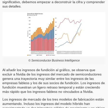
significativo, debemos empezar a deconstruir la cifra y comprender
sus detalles.
©
Semiconductor Business Intelligence
Al añadir los ingresos de fundición al gráfico, se observa que
excluir a Nvidia de los ingresos del mercado de semiconductores
genera una trayectoria muy similar entre los ingresos de las
empresas fabless y los de sus socios de fundición. Los ingresos de
fundición muestran un ligero retraso temporal y están creciendo
más rápido que los ingresos fabless no vinculados a Nvidia.
Los ingresos de mercado de los tres modelos de fabricación están
aumentando. Incluso los ingresos del modelo híbrido han