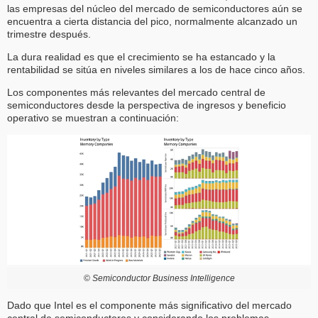
las empresas del núcleo del mercado de semiconductores aún se
encuentra a cierta distancia del pico, normalmente alcanzado un
trimestre después.
La dura realidad es que el crecimiento se ha estancado y la
rentabilidad se sitúa en niveles similares a los de hace cinco años.
Los componentes más relevantes del mercado central de
semiconductores desde la perspectiva de ingresos y beneficio
operativo se muestran a continuación:
©
Semiconductor Business Intelligence
Dado que Intel es el componente más significativo del mercado