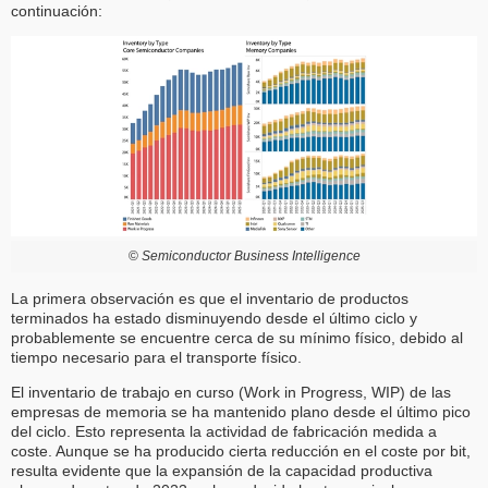
continuación:
©
Semiconductor Business Intelligence
La primera observación es que el inventario de productos
terminados ha estado disminuyendo desde el último ciclo y
probablemente se encuentre cerca de su mínimo físico, debido al
tiempo necesario para el transporte físico.
El inventario de trabajo en curso (Work in Progress, WIP) de las
empresas de memoria se ha mantenido plano desde el último pico
del ciclo. Esto representa la actividad de fabricación medida a
coste. Aunque se ha producido cierta reducción en el coste por bit,
resulta evidente que la expansión de la capacidad productiva