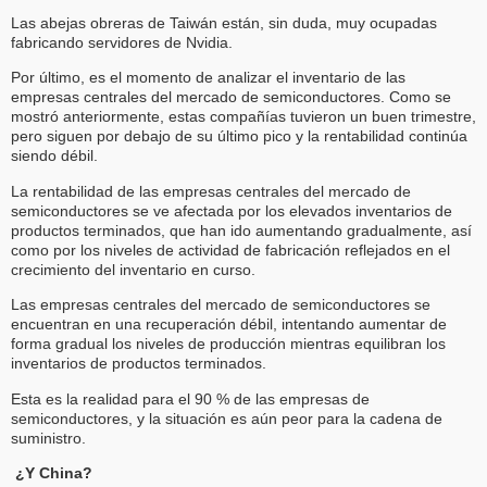
Las abejas obreras de Taiwán están, sin duda, muy ocupadas
fabricando servidores de Nvidia.
Por último, es el momento de analizar el inventario de las
empresas centrales del mercado de semiconductores. Como se
mostró anteriormente, estas compañías tuvieron un buen trimestre,
pero siguen por debajo de su último pico y la rentabilidad continúa
siendo débil.
La rentabilidad de las empresas centrales del mercado de
semiconductores se ve afectada por los elevados inventarios de
productos terminados, que han ido aumentando gradualmente, así
como por los niveles de actividad de fabricación reflejados en el
crecimiento del inventario en curso.
Las empresas centrales del mercado de semiconductores se
encuentran en una recuperación débil, intentando aumentar de
forma gradual los niveles de producción mientras equilibran los
inventarios de productos terminados.
Esta es la realidad para el 90 % de las empresas de
semiconductores, y la situación es aún peor para la cadena de
suministro.
¿Y China?