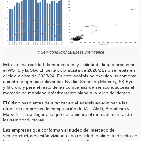
©
Semiconductor Business Intelligence
Esta es una realidad de mercado muy distinta de la que presentan
el WSTS y la SIA. El fuerte ciclo alcista de 2020/21 no se repite en
el ciclo alcista de 2023/24. En este análisis he excluido únicamente
a cuatro empresas relevantes: Nvidia, Samsung Memory, SK Hynix
y Micron, y para el resto de las compañías de semiconductores el
mercado se mantiene prácticamente plano a lo largo del tiempo.
El último paso antes de avanzar en el análisis es eliminar a las
otras tres empresas de computación de IA —AMD, Broadcom y
Marvell— para llegar a lo que denominaré el mercado central de
los semiconductores.
Las empresas que conforman el núcleo del mercado de
semiconductores están viviendo una realidad totalmente distinta de