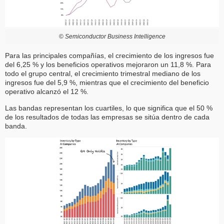
©
Semiconductor Business Intelligence
Para las principales compañías, el crecimiento de los ingresos fue
del 6,25 % y los beneficios operativos mejoraron un 11,8 %. Para
todo el grupo central, el crecimiento trimestral mediano de los
ingresos fue del 5,9 %, mientras que el crecimiento del beneficio
operativo alcanzó el 12 %.
Las bandas representan los cuartiles, lo que significa que el 50 %
de los resultados de todas las empresas se sitúa dentro de cada
banda.