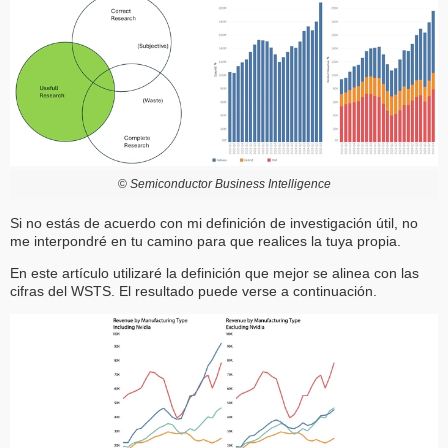
©
Semiconductor Business Intelligence
Si no estás de acuerdo con mi definición de investigación útil, no
me interpondré en tu camino para que realices la tuya propia.
En este artículo utilizaré la definición que mejor se alinea con las
cifras del WSTS. El resultado puede verse a continuación.