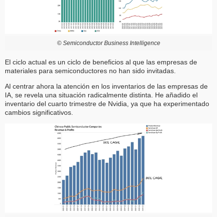
©
Semiconductor Business Intelligence
El ciclo actual es un ciclo de beneficios al que las empresas de
materiales para semiconductores no han sido invitadas.
Al centrar ahora la atención en los inventarios de las empresas de
IA, se revela una situación radicalmente distinta. He añadido el
inventario del cuarto trimestre de Nvidia, ya que ha experimentado
cambios significativos.