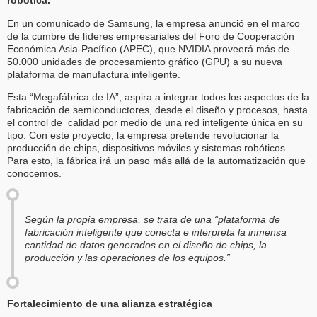
robótica.
En un comunicado de Samsung, la empresa anunció en el marco
de la cumbre de líderes empresariales del Foro de Cooperación
Económica Asia-Pacífico (APEC), que NVIDIA proveerá más de
50.000 unidades de procesamiento gráfico (GPU) a su nueva
plataforma de manufactura inteligente.
Esta “Megafábrica de IA”, aspira a integrar todos los aspectos de la
fabricación de semiconductores, desde el diseño y procesos, hasta
el control de calidad por medio de una red inteligente única en su
tipo. Con este proyecto, la empresa pretende revolucionar la
producción de chips, dispositivos móviles y sistemas robóticos.
Para esto, la fábrica irá un paso más allá de la automatización que
conocemos.
Según la propia empresa, se trata de una “plataforma de
fabricación inteligente que conecta e interpreta la inmensa
cantidad de datos generados en el diseño de chips, la
producción y las operaciones de los equipos.”
Fortalecimiento de una alianza estratégica