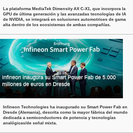
La plataforma MediaTek Dimensity AX C-X1, que incorpora la
GPU de última generación y las avanzadas tecnologías de IA
de NVIDIA, se integrará en soluciones automotrices de gama
alta dentro de los ecosistemas de ambas compañías.
Infineon inaugura su Smart Power Fab de 5.000
millones de euros en Dresde
Infineon Technologies ha inaugurado su Smart Power Fab en
Dresde (Alemania), descrita como la mayor fábrica del mundo
dedicada a semiconductores de potencia y tecnologías
analógicas/de señal mixta.