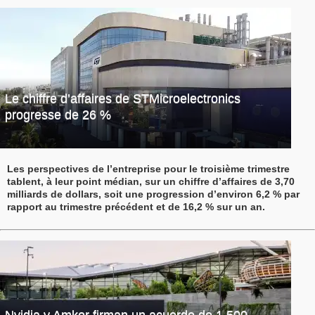
Le chiffre d’affaires de STMicroelectronics
progresse de 26 %
Les perspectives de l’entreprise pour le troisième trimestre
tablent, à leur point médian, sur un chiffre d’affaires de 3,70
milliards de dollars, soit une progression d’environ 6,2 % par
rapport au trimestre précédent et de 16,2 % sur un an.