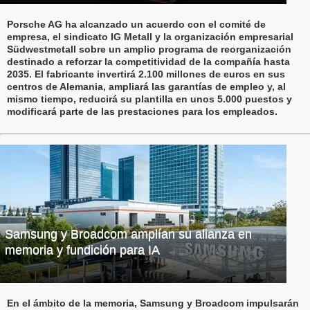
Porsche AG ha alcanzado un acuerdo con el comité de
empresa, el sindicato IG Metall y la organización empresarial
Südwestmetall sobre un amplio programa de reorganización
destinado a reforzar la competitividad de la compañía hasta
2035. El fabricante invertirá 2.100 millones de euros en sus
centros de Alemania, ampliará las garantías de empleo y, al
mismo tiempo, reducirá su plantilla en unos 5.000 puestos y
modificará parte de las prestaciones para los empleados.
Samsung y Broadcom amplían su alianza en
memoria y fundición para IA
En el ámbito de la memoria, Samsung y Broadcom impulsarán