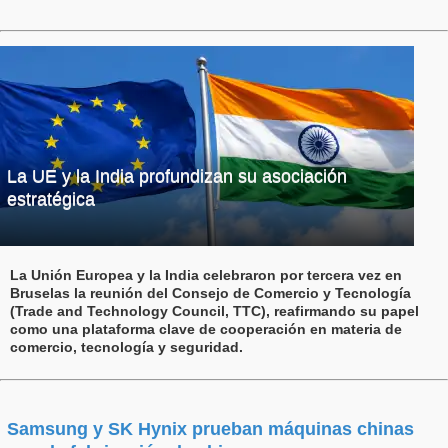
La UE y la India profundizan su asociación
estratégica
La Unión Europea y la India celebraron por tercera vez en
Bruselas la reunión del Consejo de Comercio y Tecnología
(Trade and Technology Council, TTC), reafirmando su papel
como una plataforma clave de cooperación en materia de
comercio, tecnología y seguridad.
Samsung y SK Hynix prueban máquinas chinas