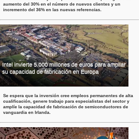
aumento del 30% en el número de nuevos clientes y un
incremento del 36% en las nuevas referencias.
Intel invierte 5.000 millones de euros para ampliar
su capacidad de fabricación en Europa
Se espera que la inversión cree empleos permanentes de alta
cualificación, genere trabajo para especialistas del sector y
amplíe la capacidad de fabricación de semiconductores de
vanguardia en Irlanda.