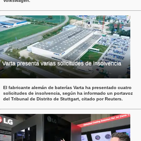
Volkswagen.
Varta presenta varias solicitudes de insolvencia
El fabricante alemán de baterías Varta ha presentado cuatro
solicitudes de insolvencia, según ha informado un portavoz
del Tribunal de Distrito de Stuttgart, citado por Reuters.