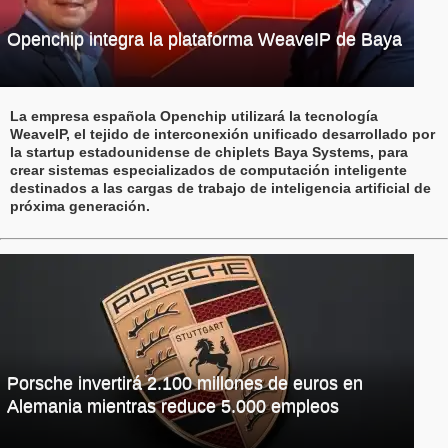
Openchip integra la plataforma WeaveIP de Baya
La empresa española Openchip utilizará la tecnología
WeaveIP, el tejido de interconexión unificado desarrollado por
la startup estadounidense de chiplets Baya Systems, para
crear sistemas especializados de computación inteligente
destinados a las cargas de trabajo de inteligencia artificial de
próxima generación.
Porsche invertirá 2.100 millones de euros en
Alemania mientras reduce 5.000 empleos