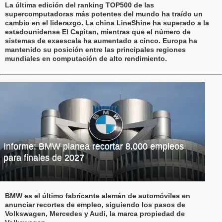
La última edición del ranking TOP500 de las
supercomputadoras más potentes del mundo ha traído un
cambio en el liderazgo. La china LineShine ha superado a la
estadounidense El Capitan, mientras que el número de
sistemas de exaescala ha aumentado a cinco. Europa ha
mantenido su posición entre las principales regiones
mundiales en computación de alto rendimiento.
Informe: BMW planea recortar 8.000 empleos
para finales de 2027
BMW es el último fabricante alemán de automóviles en
anunciar recortes de empleo, siguiendo los pasos de
Volkswagen, Mercedes y Audi, la marca propiedad de