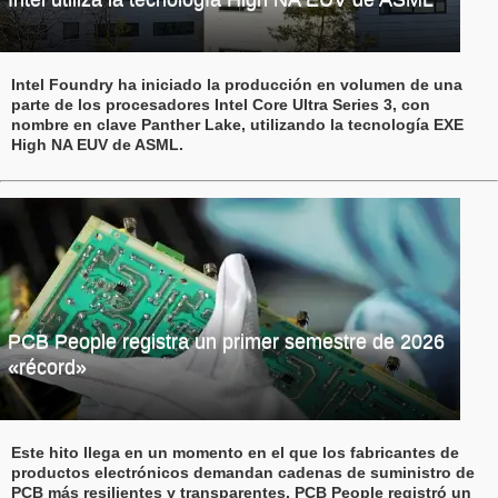
Intel Foundry ha iniciado la producción en volumen de una
parte de los procesadores Intel Core Ultra Series 3, con
nombre en clave Panther Lake, utilizando la tecnología EXE
High NA EUV de ASML.
PCB People registra un primer semestre de 2026
«récord»
Este hito llega en un momento en el que los fabricantes de
productos electrónicos demandan cadenas de suministro de
PCB más resilientes y transparentes. PCB People registró un