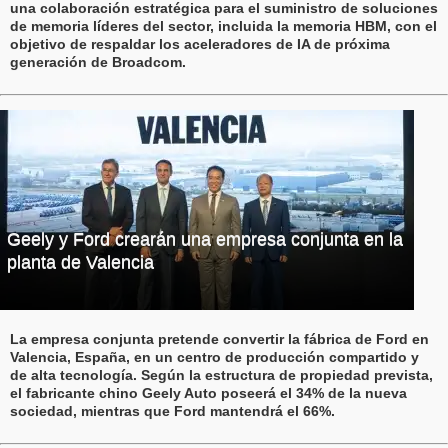
una colaboración estratégica para el suministro de soluciones
de memoria líderes del sector, incluida la memoria HBM, con el
objetivo de respaldar los aceleradores de IA de próxima
generación de Broadcom.
Geely y Ford crearán una empresa conjunta en la
planta de Valencia
La empresa conjunta pretende convertir la fábrica de Ford en
Valencia, España, en un centro de producción compartido y
de alta tecnología. Según la estructura de propiedad prevista,
el fabricante chino Geely Auto poseerá el 34% de la nueva
sociedad, mientras que Ford mantendrá el 66%.