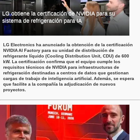
LG obtiene la certificación de NVIDIA para su
sistema de refrigeración para IA
LG Electronics ha anunciado la obtención de la certificación
NVIDIA AI Factory para su unidad de distribución de
refrigerante líquido (Cooling Distribution Unit, CDU) de 600
kW. La certificación confirma que el equipo cumple los
requisitos técnicos de NVIDIA para infraestructuras de
refrigeración destinadas a centros de datos que gestionan
cargas de trabajo de inteligencia artificial. Además, se espera
que facilite a la compañía la adjudicación de nuevos
proyectos.