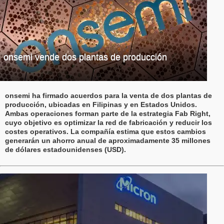
onsemi vende dos plantas de producción
onsemi ha firmado acuerdos para la venta de dos plantas de
producción, ubicadas en Filipinas y en Estados Unidos.
Ambas operaciones forman parte de la estrategia Fab Right,
cuyo objetivo es optimizar la red de fabricación y reducir los
costes operativos. La compañía estima que estos cambios
generarán un ahorro anual de aproximadamente 35 millones
de dólares estadounidenses (USD).