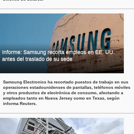
Informe: Samsung recorta empleos en EE. UU.
antes del traslado de su sede
Samsung Electronics ha recortado puestos de trabajo en sus
operaciones estadounidenses de pantallas, teléfonos móviles
y otros productos de electrónica de consumo, afectando a
empleados tanto en Nueva Jersey como en Texas, según
informa Reuters.