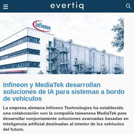
Infineon y MediaTek desarrollan
soluciones de IA para sistemas a bordo
de vehículos
La empresa alemana Infineon Technologies ha establecido
una colaboración con la compañía taiwanesa MediaTek para
desarrollar conjuntamente soluciones avanzadas basadas en
inteligencia artificial destinadas al interior de los vehículos
del futuro.