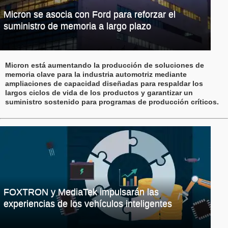
Micron se asocia con Ford para reforzar el
suministro de memoria a largo plazo
Micron está aumentando la producción de soluciones de
memoria clave para la industria automotriz mediante
ampliaciones de capacidad diseñadas para respaldar los
largos ciclos de vida de los productos y garantizar un
suministro sostenido para programas de producción críticos.
FOXTRON y MediaTek impulsarán las
experiencias de los vehículos inteligentes