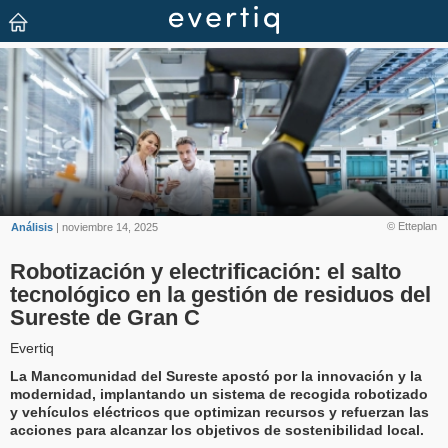
© Etteplan
Análisis
| noviembre 14, 2025
Robotización y electrificación: el salto
tecnológico en la gestión de residuos del
Sureste de Gran C
Evertiq
La Mancomunidad del Sureste apostó por la innovación y la
modernidad, implantando un sistema de recogida robotizado
y vehículos eléctricos que optimizan recursos y refuerzan las
acciones para alcanzar los objetivos de sostenibilidad local.