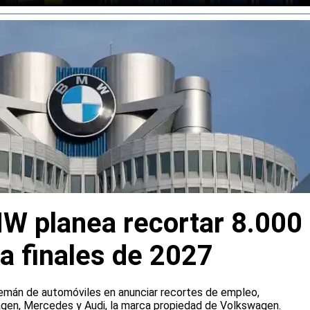
W planea recortar 8.000
a finales de 2027
emán de automóviles en anunciar recortes de empleo,
agen, Mercedes y Audi, la marca propiedad de Volkswagen.