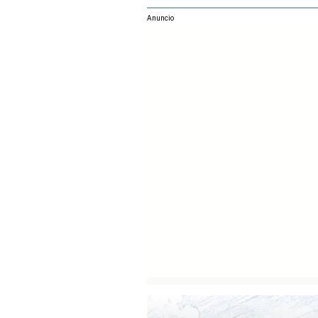
Anuncio