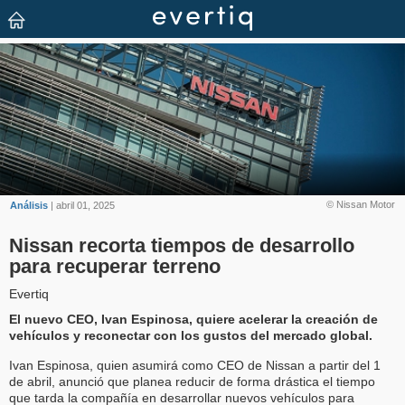
© Nissan Motor
Análisis
| abril 01, 2025
Nissan recorta tiempos de desarrollo
para recuperar terreno
Evertiq
El nuevo CEO, Ivan Espinosa, quiere acelerar la creación de
vehículos y reconectar con los gustos del mercado global.
Ivan Espinosa, quien asumirá como CEO de Nissan a partir del 1
de abril, anunció que planea reducir de forma drástica el tiempo
que tarda la compañía en desarrollar nuevos vehículos para