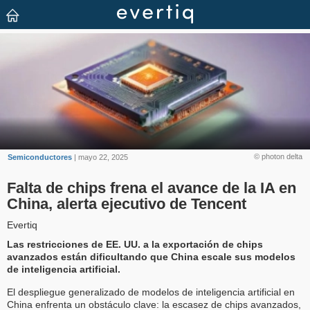
© photon delta
Semiconductores
| mayo 22, 2025
Falta de chips frena el avance de la IA en
China, alerta ejecutivo de Tencent
Evertiq
Las restricciones de EE. UU. a la exportación de chips
avanzados están dificultando que China escale sus modelos
de inteligencia artificial.
El despliegue generalizado de modelos de inteligencia artificial en
China enfrenta un obstáculo clave: la escasez de chips avanzados,