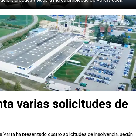
ta varias solicitudes de
s Varta ha presentado cuatro solicitudes de insolvencia, según