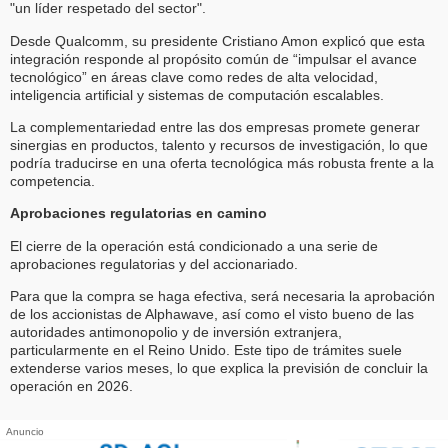
"un líder respetado del sector".
Desde Qualcomm, su presidente Cristiano Amon explicó que esta
integración responde al propósito común de “impulsar el avance
tecnológico” en áreas clave como redes de alta velocidad,
inteligencia artificial y sistemas de computación escalables.
La complementariedad entre las dos empresas promete generar
sinergias en productos, talento y recursos de investigación, lo que
podría traducirse en una oferta tecnológica más robusta frente a la
competencia.
Aprobaciones regulatorias en camino
El cierre de la operación está condicionado a una serie de
aprobaciones regulatorias y del accionariado.
Para que la compra se haga efectiva, será necesaria la aprobación
de los accionistas de Alphawave, así como el visto bueno de las
autoridades antimonopolio y de inversión extranjera,
particularmente en el Reino Unido. Este tipo de trámites suele
extenderse varios meses, lo que explica la previsión de concluir la
operación en 2026.
Anuncio