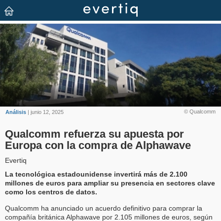
© Qualcomm
Análisis
| junio 12, 2025
Qualcomm refuerza su apuesta por
Europa con la compra de Alphawave
Evertiq
La tecnológica estadounidense invertirá más de 2.100
millones de euros para ampliar su presencia en sectores clave
como los centros de datos.
Qualcomm ha anunciado un acuerdo definitivo para comprar la
compañía británica Alphawave por 2.105 millones de euros, según