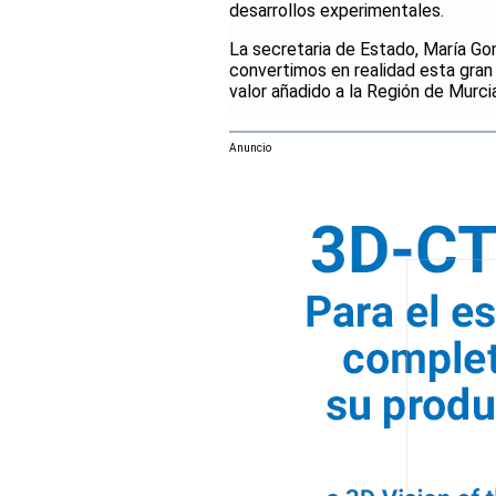
desarrollos experimentales.
La secretaria de Estado, María Go
convertimos en realidad esta gran 
valor añadido a la Región de Murcia
Anuncio