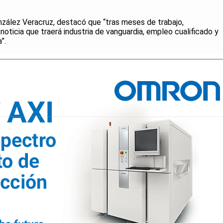
nzález Veracruz, destacó que “tras meses de trabajo,
noticia que traerá industria de vanguardia, empleo cualificado y
”.