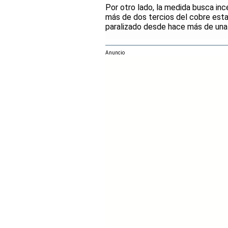
Por otro lado, la medida busca inc
más de dos tercios del cobre est
paralizado desde hace más de una
Anuncio