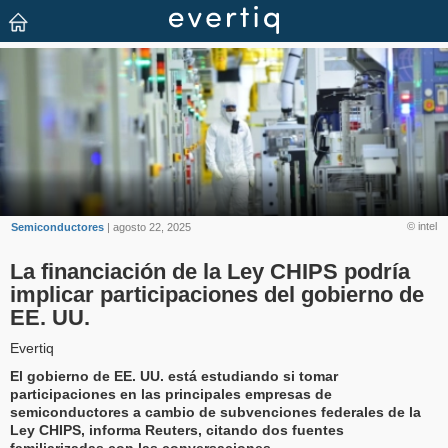
© intel
Semiconductores
| agosto 22, 2025
La financiación de la Ley CHIPS podría
implicar participaciones del gobierno de
EE. UU.
Evertiq
El gobierno de EE. UU. está estudiando si tomar
participaciones en las principales empresas de
semiconductores a cambio de subvenciones federales de la
Ley CHIPS, informa Reuters, citando dos fuentes