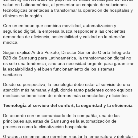
salud en Latinoamérica, al presentar un conjunto de soluciones
tecnológicas orientadas a transformar la operación de hospitales y
clínicas en la región.
Con un enfoque que combina movilidad, automatización y
seguridad digital, la empresa busca responder a las crecientes
demandas de eficiencia, sostenibilidad y calidad en la atención
médica.
Según explicó André Peixoto, Director Senior de Oferta Integrada
B2B de Samsung para Latinoamérica, la transformación digital no
es solo una tendencia, sino una necesidad urgente para garantizar
la escalabilidad y el buen funcionamiento de los sistemas
sanitarios.
Desde su perspectiva, la tecnología debe estar al servicio de una
atención más humana y ágil, donde tanto pacientes como equipos
médicos se beneficien de entornos más conectados y eficientes.
Tecnología al servicio del confort, la seguridad y la eficiencia
De acuerdo con un comunicado de la compañía, una de las
principales apuestas de Samsung es la automatización de
procesos como la climatización hospitalaria.
Gracias a sistemas que permiten regular la temperatura y detectar