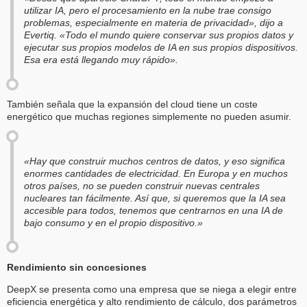
utilizar IA, pero el procesamiento en la nube trae consigo
problemas, especialmente en materia de privacidad», dijo a
Evertiq. «Todo el mundo quiere conservar sus propios datos y
ejecutar sus propios modelos de IA en sus propios dispositivos.
Esa era está llegando muy rápido».
También señala que la expansión del cloud tiene un coste
energético que muchas regiones simplemente no pueden asumir.
«Hay que construir muchos centros de datos, y eso significa
enormes cantidades de electricidad. En Europa y en muchos
otros países, no se pueden construir nuevas centrales
nucleares tan fácilmente. Así que, si queremos que la IA sea
accesible para todos, tenemos que centrarnos en una IA de
bajo consumo y en el propio dispositivo.»
Rendimiento sin concesiones
DeepX se presenta como una empresa que se niega a elegir entre
eficiencia energética y alto rendimiento de cálculo, dos parámetros