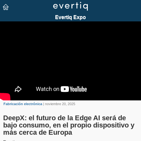
Fabricación electrónica
| noviembre 20, 2025
DeepX: el futuro de la Edge AI será de
bajo consumo, en el propio dispositivo y
más cerca de Europa