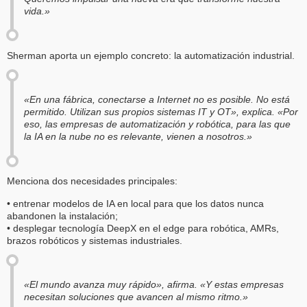
vida.»
Sherman aporta un ejemplo concreto: la automatización industrial.
«En una fábrica, conectarse a Internet no es posible. No está
permitido. Utilizan sus propios sistemas IT y OT», explica. «Por
eso, las empresas de automatización y robótica, para las que
la IA en la nube no es relevante, vienen a nosotros.»
Menciona dos necesidades principales:
• entrenar modelos de IA en local para que los datos nunca
abandonen la instalación;
• desplegar tecnología DeepX en el edge para robótica, AMRs,
brazos robóticos y sistemas industriales.
«El mundo avanza muy rápido», afirma. «Y estas empresas
necesitan soluciones que avancen al mismo ritmo.»