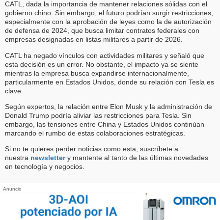
CATL, dada la importancia de mantener relaciones sólidas con el
gobierno chino. Sin embargo, el futuro podrían surgir restricciones,
especialmente con la aprobación de leyes como la de autorización
de defensa de 2024, que busca limitar contratos federales con
empresas designadas en listas militares a partir de 2026.
CATL ha negado vínculos con actividades militares y señaló que
esta decisión es un error. No obstante, el impacto ya se siente
mientras la empresa busca expandirse internacionalmente,
particularmente en Estados Unidos, donde su relación con Tesla es
clave.
Según expertos, la relación entre Elon Musk y la administración de
Donald Trump podría aliviar las restricciones para Tesla. Sin
embargo, las tensiones entre China y Estados Unidos continúan
marcando el rumbo de estas colaboraciones estratégicas.
Si no te quieres perder noticias como esta, suscríbete a
nuestra
newsletter
y mantente al tanto de las últimas novedades
en tecnología y negocios.
Anuncio