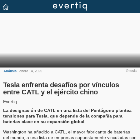
© tesla
Análisis
| enero 14, 2025
Tesla enfrenta desafíos por vínculos
entre CATL y el ejército chino
Evertiq
La designación de CATL en una lista del Pentágono plantea
tensiones para Tesla, que depende de la compañía para
baterías clave en su expansión global.
Washington ha añadido a CATL, el mayor fabricante de baterías
del mundo, a una lista de empresas supuestamente vinculadas con