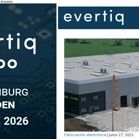
Anuncio
Fabricación electrónica
|
junio 27, 2023