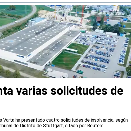
ta varias solicitudes de
s Varta ha presentado cuatro solicitudes de insolvencia, según
ibunal de Distrito de Stuttgart, citado por Reuters.