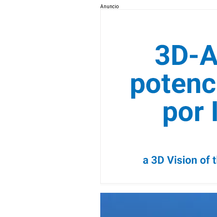
Anuncio