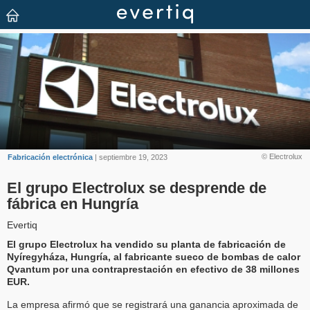
© Electrolux
Fabricación electrónica
| septiembre 19, 2023
El grupo Electrolux se desprende de
fábrica en Hungría
Evertiq
El grupo Electrolux ha vendido su planta de fabricación de
Nyíregyháza, Hungría, al fabricante sueco de bombas de calor
Qvantum por una contraprestación en efectivo de 38 millones
EUR.
La empresa afirmó que se registrará una ganancia aproximada de