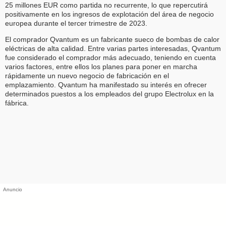
25 millones EUR como partida no recurrente, lo que repercutirá
positivamente en los ingresos de explotación del área de negocio
europea durante el tercer trimestre de 2023.
El comprador Qvantum es un fabricante sueco de bombas de calor
eléctricas de alta calidad. Entre varias partes interesadas, Qvantum
fue considerado el comprador más adecuado, teniendo en cuenta
varios factores, entre ellos los planes para poner en marcha
rápidamente un nuevo negocio de fabricación en el
emplazamiento. Qvantum ha manifestado su interés en ofrecer
determinados puestos a los empleados del grupo Electrolux en la
fábrica.
Anuncio