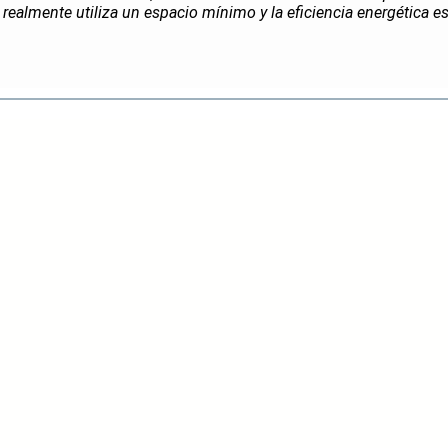
realmente utiliza un espacio mínimo y la eficiencia energética e