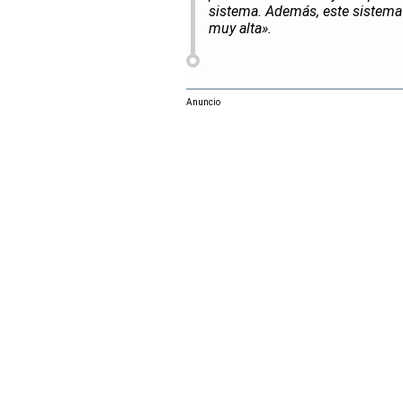
sistema. Además, este sistema 
muy alta».
Anuncio