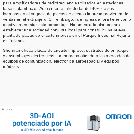
para amplificadores de radiofrecuencia utilizados en estaciones
base inalámbricas. Actualmente, alrededor del 40% de sus
ingresos en el negocio de placas de circuito impreso provienen de
ventas en el extranjero. Sin embargo, la empresa ahora tiene como
objetivo aumentar este porcentaje. Ha anunciado planes para
establecer una sociedad conjunta local para construir una nueva
planta de placas de circuito impreso en el Parque Industrial Rojana
en Tailandia.
Shennan ofrece placas de circuito impreso, sustratos de empaque
y ensamblajes electrónicos. La empresa atiende a los mercados de
equipos de comunicación, electrónica aeroespacial y equipos
médicos.
Anuncio