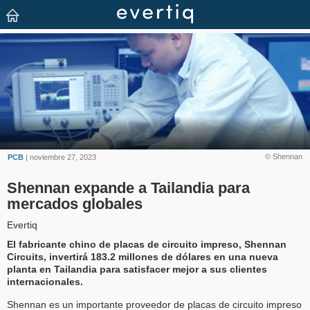
© Shennan
PCB
| noviembre 27, 2023
Shennan expande a Tailandia para
mercados globales
Evertiq
El fabricante chino de placas de circuito impreso, Shennan
Circuits, invertirá 183.2 millones de dólares en una nueva
planta en Tailandia para satisfacer mejor a sus clientes
internacionales.
Shennan es un importante proveedor de placas de circuito impreso