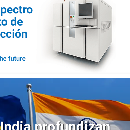
 India profundizan