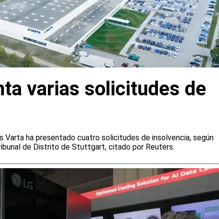
ta varias solicitudes de
s Varta ha presentado cuatro solicitudes de insolvencia, según
ibunal de Distrito de Stuttgart, citado por Reuters.