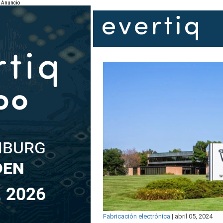
Anuncio
Fabricación electrónica
|
abril 05, 2024