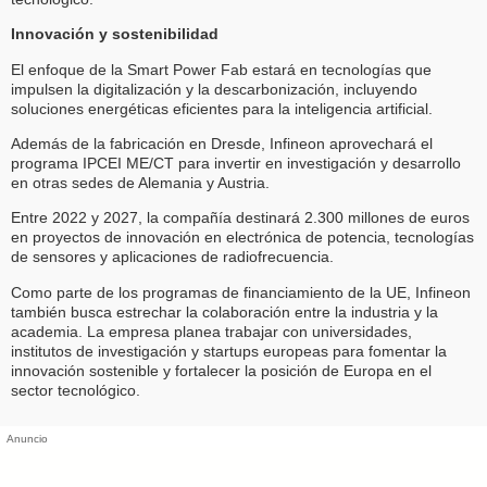
Innovación y sostenibilidad
El enfoque de la Smart Power Fab estará en tecnologías que
impulsen la digitalización y la descarbonización, incluyendo
soluciones energéticas eficientes para la inteligencia artificial.
Además de la fabricación en Dresde, Infineon aprovechará el
programa IPCEI ME/CT para invertir en investigación y desarrollo
en otras sedes de Alemania y Austria.
Entre 2022 y 2027, la compañía destinará 2.300 millones de euros
en proyectos de innovación en electrónica de potencia, tecnologías
de sensores y aplicaciones de radiofrecuencia.
Como parte de los programas de financiamiento de la UE, Infineon
también busca estrechar la colaboración entre la industria y la
academia. La empresa planea trabajar con universidades,
institutos de investigación y startups europeas para fomentar la
innovación sostenible y fortalecer la posición de Europa en el
sector tecnológico.
Anuncio