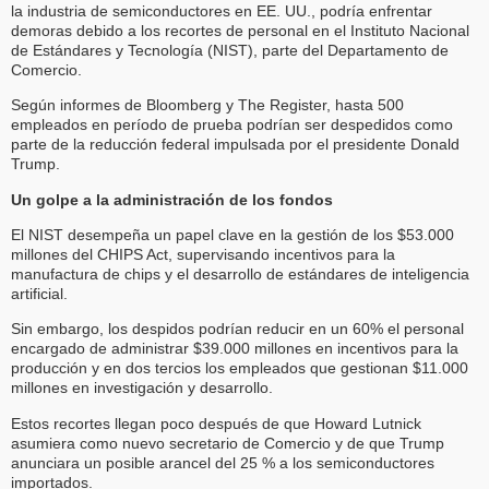
la industria de semiconductores en EE. UU., podría enfrentar
demoras debido a los recortes de personal en el Instituto Nacional
de Estándares y Tecnología (NIST), parte del Departamento de
Comercio.
Según informes de Bloomberg y The Register, hasta 500
empleados en período de prueba podrían ser despedidos como
parte de la reducción federal impulsada por el presidente Donald
Trump.
Un golpe a la administración de los fondos
El NIST desempeña un papel clave en la gestión de los $53.000
millones del CHIPS Act, supervisando incentivos para la
manufactura de chips y el desarrollo de estándares de inteligencia
artificial.
Sin embargo, los despidos podrían reducir en un 60% el personal
encargado de administrar $39.000 millones en incentivos para la
producción y en dos tercios los empleados que gestionan $11.000
millones en investigación y desarrollo.
Estos recortes llegan poco después de que Howard Lutnick
asumiera como nuevo secretario de Comercio y de que Trump
anunciara un posible arancel del 25 % a los semiconductores
importados.