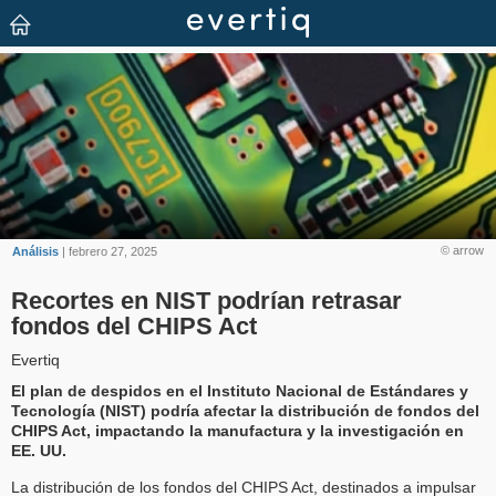
© arrow
Análisis
| febrero 27, 2025
Recortes en NIST podrían retrasar
fondos del CHIPS Act
Evertiq
El plan de despidos en el Instituto Nacional de Estándares y
Tecnología (NIST) podría afectar la distribución de fondos del
CHIPS Act, impactando la manufactura y la investigación en
EE. UU.
La distribución de los fondos del CHIPS Act, destinados a impulsar