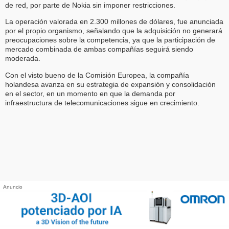
de red, por parte de Nokia sin imponer restricciones.
La operación valorada en 2.300 millones de dólares, fue anunciada
por el propio organismo, señalando que la adquisición no generará
preocupaciones sobre la competencia, ya que la participación de
mercado combinada de ambas compañías seguirá siendo
moderada.
Con el visto bueno de la Comisión Europea, la compañía
holandesa avanza en su estrategia de expansión y consolidación
en el sector, en un momento en que la demanda por
infraestructura de telecomunicaciones sigue en crecimiento.
Anuncio