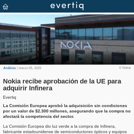
© Nokia
Análisis
| marzo 05, 2025
Nokia recibe aprobación de la UE para
adquirir Infinera
Evertiq
La Comisión Europea aprobó la adquisición sin condiciones
por un valor de $2.300 millones, asegurando que la compra no
afectará la competencia del sector.
La Comisión Europea dio luz verde a la compra de Infinera,
fabricante estadounidense de semiconductores ópticos y equipos