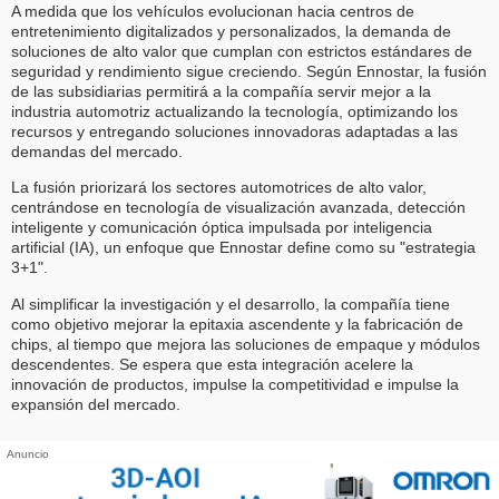
A medida que los vehículos evolucionan hacia centros de
entretenimiento digitalizados y personalizados, la demanda de
soluciones de alto valor que cumplan con estrictos estándares de
seguridad y rendimiento sigue creciendo. Según Ennostar, la fusión
de las subsidiarias permitirá a la compañía servir mejor a la
industria automotriz actualizando la tecnología, optimizando los
recursos y entregando soluciones innovadoras adaptadas a las
demandas del mercado.
La fusión priorizará los sectores automotrices de alto valor,
centrándose en tecnología de visualización avanzada, detección
inteligente y comunicación óptica impulsada por inteligencia
artificial (IA), un enfoque que Ennostar define como su "estrategia
3+1".
Al simplificar la investigación y el desarrollo, la compañía tiene
como objetivo mejorar la epitaxia ascendente y la fabricación de
chips, al tiempo que mejora las soluciones de empaque y módulos
descendentes. Se espera que esta integración acelere la
innovación de productos, impulse la competitividad e impulse la
expansión del mercado.
Anuncio