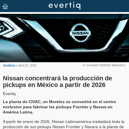
© Unsplash Matthijs Waanders
Análisis
| abril 10, 2025
Nissan concentrará la producción de
pickups en México a partir de 2026
Evertiq
La planta de CIVAC, en Morelos se convertirá en el centro
exclusivo para fabricar las pickups Frontier y Navara en
América Latina.
A partir de enero de 2026, Nissan Latinoamérica trasladará toda la
producción de sus pickups Nissan Frontier y Navara a la planta de