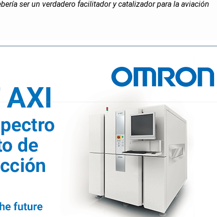
ería ser un verdadero facilitador y catalizador para la aviación