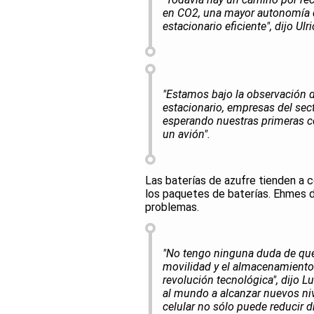
en CO2, una mayor autonomía d
estacionario eficiente", dijo U
"Estamos bajo la observación
estacionario, empresas del sect
esperando nuestras primeras c
un avión".
Las baterías de azufre tienden a
los paquetes de baterías. Ehmes di
problemas.
"No tengo ninguna duda de que 
movilidad y el almacenamiento 
revolución tecnológica", dijo 
al mundo a alcanzar nuevos nive
celular no sólo puede reducir 