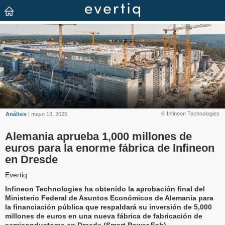
© Infineon Technologies
Análisis
| mayo 13, 2025
Alemania aprueba 1,000 millones de
euros para la enorme fábrica de Infineon
en Dresde
Evertiq
Infineon Technologies ha obtenido la aprobación final del
Ministerio Federal de Asuntos Económicos de Alemania para
la financiación pública que respaldará su inversión de 5,000
millones de euros en una nueva fábrica de fabricación de