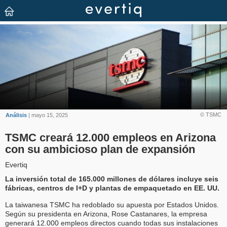
© TSMC
Análisis
| mayo 15, 2025
TSMC creará 12.000 empleos en Arizona
con su ambicioso plan de expansión
Evertiq
La inversión total de 165.000 millones de dólares incluye seis
fábricas, centros de I+D y plantas de empaquetado en EE. UU.
La taiwanesa TSMC ha redoblado su apuesta por Estados Unidos.
Según su presidenta en Arizona, Rose Castanares, la empresa
generará 12.000 empleos directos cuando todas sus instalaciones