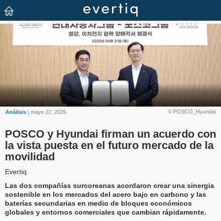
© POSCO_Hyundai
Análisis
| mayo 22, 2025
POSCO y Hyundai firman un acuerdo con
la vista puesta en el futuro mercado de la
movilidad
Evertiq
Las dos compañías surcoreanas acordaron crear una sinergia
sostenible en los mercados del acero bajo en carbono y las
baterías secundarias en medio de bloques económicos
globales y entornos comerciales que cambian rápidamente.