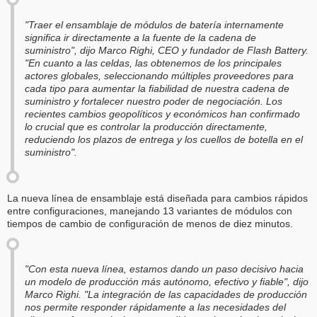
"Traer el ensamblaje de módulos de batería internamente
significa ir directamente a la fuente de la cadena de
suministro", dijo Marco Righi, CEO y fundador de Flash Battery.
"En cuanto a las celdas, las obtenemos de los principales
actores globales, seleccionando múltiples proveedores para
cada tipo para aumentar la fiabilidad de nuestra cadena de
suministro y fortalecer nuestro poder de negociación. Los
recientes cambios geopolíticos y económicos han confirmado
lo crucial que es controlar la producción directamente,
reduciendo los plazos de entrega y los cuellos de botella en el
suministro".
La nueva línea de ensamblaje está diseñada para cambios rápidos
entre configuraciones, manejando 13 variantes de módulos con
tiempos de cambio de configuración de menos de diez minutos.
"Con esta nueva línea, estamos dando un paso decisivo hacia
un modelo de producción más autónomo, efectivo y fiable", dijo
Marco Righi. "La integración de las capacidades de producción
nos permite responder rápidamente a las necesidades del