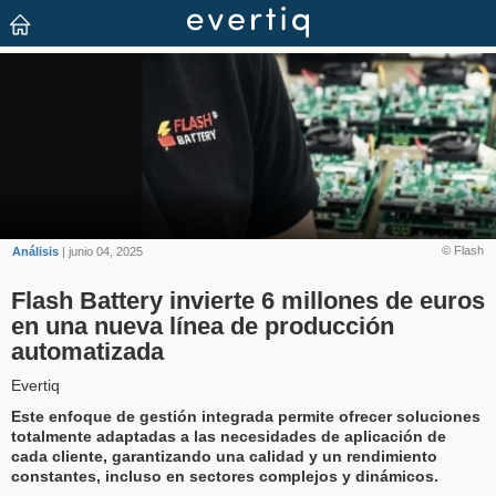
© Flash
Análisis
| junio 04, 2025
Flash Battery invierte 6 millones de euros
en una nueva línea de producción
automatizada
Evertiq
Este enfoque de gestión integrada permite ofrecer soluciones
totalmente adaptadas a las necesidades de aplicación de
cada cliente, garantizando una calidad y un rendimiento
constantes, incluso en sectores complejos y dinámicos.