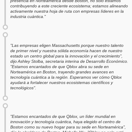
presencia en Norteamérica desde Boston, no solo estamos
contribuyendo a este creciente ecosistema; estamos alineando
activamente nuestra hoja de ruta con empresas líderes en la
industria cuántica."
"Las empresas eligen Massachusetts porque nuestro talento
de primer nivel y nuestra sólida economía hacen de nuestro
estado un centro global para la innovación y el crecimiento",
dijo Ashley Stolba, secretaria interina de Desarrollo Económico.
"Estamos encantados de que Qblox abra su sede en
Norteamérica en Boston, trayendo grandes avances en
tecnología cuántica a la región. Esperamos ver cómo Qblox
ayudará a fortalecer nuestros ecosistemas científicos y
tecnológicos".
"Estamos encantados de que Qblox, un líder mundial en
innovación y tecnología cuántica, haya elegido el centro de
Boston como su nuevo hogar para su sede en Norteamérica",