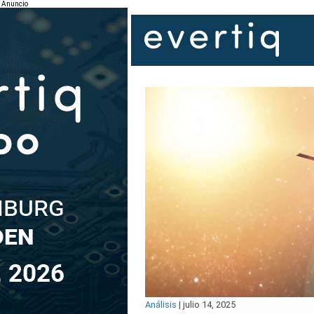
Anuncio
Análisis
|
julio 14, 2025