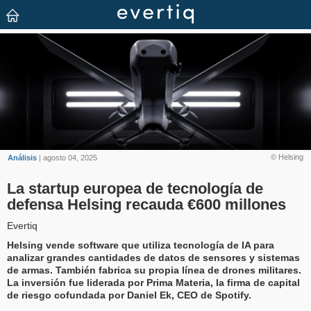
© Helsing
Análisis
| agosto 04, 2025
La startup europea de tecnología de
defensa Helsing recauda €600 millones
Evertiq
Helsing vende software que utiliza tecnología de IA para
analizar grandes cantidades de datos de sensores y sistemas
de armas. También fabrica su propia línea de drones militares.
La inversión fue liderada por Prima Materia, la firma de capital
de riesgo cofundada por Daniel Ek, CEO de Spotify.