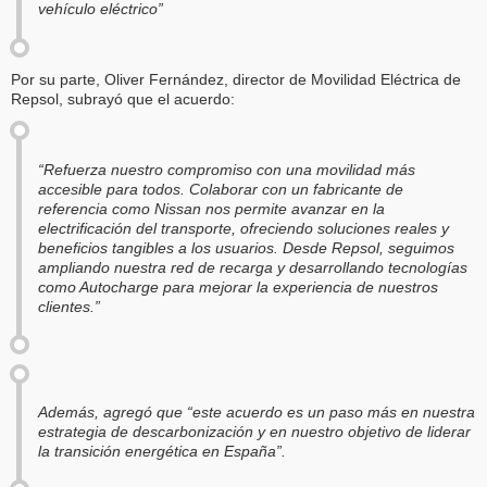
vehículo eléctrico”
Por su parte, Oliver Fernández, director de Movilidad Eléctrica de
Repsol, subrayó que el acuerdo:
“Refuerza nuestro compromiso con una movilidad más
accesible para todos. Colaborar con un fabricante de
referencia como Nissan nos permite avanzar en la
electrificación del transporte, ofreciendo soluciones reales y
beneficios tangibles a los usuarios. Desde Repsol, seguimos
ampliando nuestra red de recarga y desarrollando tecnologías
como Autocharge para mejorar la experiencia de nuestros
clientes.”
Además, agregó que “este acuerdo es un paso más en nuestra
estrategia de descarbonización y en nuestro objetivo de liderar
la transición energética en España”.