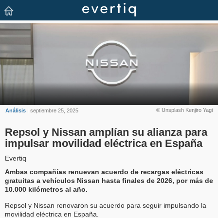
© Unsplash Kenjiro Yagi
Análisis
| septiembre 25, 2025
Repsol y Nissan amplían su alianza para
impulsar movilidad eléctrica en España
Evertiq
Ambas compañías renuevan acuerdo de recargas eléctricas
gratuitas a vehículos Nissan hasta finales de 2026, por más de
10.000 kilómetros al año.
Repsol y Nissan renovaron su acuerdo para seguir impulsando la
movilidad eléctrica en España.