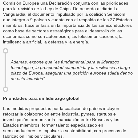
Comisión Europea una Declaración conjunta con las prioridades
para la revisión de la Ley de Chips. De acuerdo al diario La
Vanguardia, el documento impulsado por la coalición Semicom,
que integra a 9 países y cuenta con el respaldo de los 27 Estados
miembros, hace énfasis en la importancia de los semiconductores
como base de sectores estratégicos para el desarrollo de las
economías como son automoción, las telecomunicaciones, la
inteligencia artificial, la defensa y la energía.
Además, expone que “es fundamental para el liderazgo
tecnológico, la prosperidad compartida y la resiliencia a largo
plazo de Europa, asegurar una posición europea sólida dentro
de esta industria”.
Prioridades para un liderazgo global
Las medidas propuestas por la coalición de países incluyen
reforzar la colaboración entre industria, pymes, startups e
investigación; armonizar la financiación entre Bruselas y los
Estados miembros; formar talento especializado en
semiconductores; e impulsar la sostenibilidad, con procesos de
fabricación limpios y circulares.