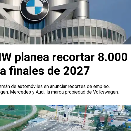
W planea recortar 8.000
a finales de 2027
emán de automóviles en anunciar recortes de empleo,
agen, Mercedes y Audi, la marca propiedad de Volkswagen.