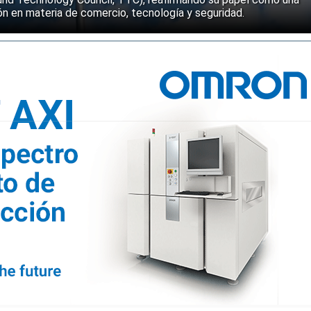
n en materia de comercio, tecnología y seguridad.