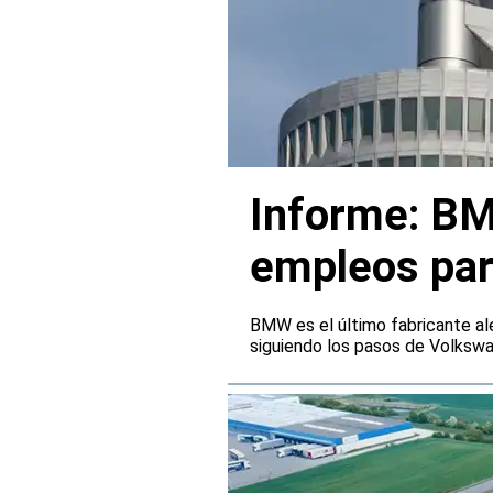
Informe: BM
empleos par
BMW es el último fabricante al
siguiendo los pasos de Volksw