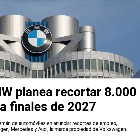
W planea recortar 8.000
a finales de 2027
emán de automóviles en anunciar recortes de empleo,
agen, Mercedes y Audi, la marca propiedad de Volkswagen.