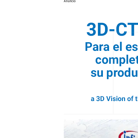
Anuncio