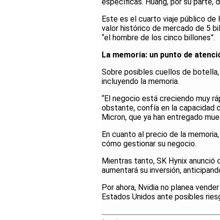
específicas. Huang, por su parte,
Este es el cuarto viaje público de
valor histórico de mercado de 5 bi
“el hombre de los cinco billones”.
La memoria: un punto de atenci
Sobre posibles cuellos de botella
incluyendo la memoria.
“El negocio está creciendo muy ráp
obstante, confía en la capacidad 
Micron, que ya han entregado mues
En cuanto al precio de la memoria,
cómo gestionar su negocio.
Mientras tanto, SK Hynix anunció 
aumentará su inversión, anticipand
Por ahora, Nvidia no planea vender
Estados Unidos ante posibles riesg