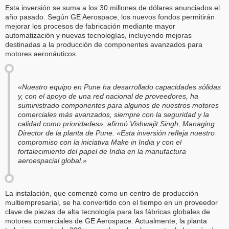
Esta inversión se suma a los 30 millones de dólares anunciados el
año pasado. Según GE Aerospace, los nuevos fondos permitirán
mejorar los procesos de fabricación mediante mayor
automatización y nuevas tecnologías, incluyendo mejoras
destinadas a la producción de componentes avanzados para
motores aeronáuticos.
«Nuestro equipo en Pune ha desarrollado capacidades sólidas
y, con el apoyo de una red nacional de proveedores, ha
suministrado componentes para algunos de nuestros motores
comerciales más avanzados, siempre con la seguridad y la
calidad como prioridades», afirmó Vishwajit Singh, Managing
Director de la planta de Pune. «Esta inversión refleja nuestro
compromiso con la iniciativa Make in India y con el
fortalecimiento del papel de India en la manufactura
aeroespacial global.»
La instalación, que comenzó como un centro de producción
multiempresarial, se ha convertido con el tiempo en un proveedor
clave de piezas de alta tecnología para las fábricas globales de
motores comerciales de GE Aerospace. Actualmente, la planta