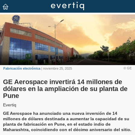
© GE
Fabricación electrónica
| noviembre 25, 2025
GE Aerospace invertirá 14 millones de
dólares en la ampliación de su planta de
Pune
Evertiq
GE Aerospace ha anunciado una nueva inversión de 14
millones de dólares destinada a aumentar la capacidad de su
planta de fabricación en Pune, en el estado indio de
Maharashtra, coincidiendo con el décimo aniversario del sitio.