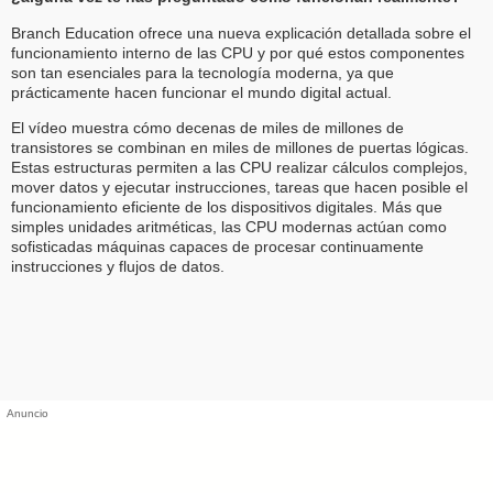
Branch Education ofrece una nueva explicación detallada sobre el
funcionamiento interno de las CPU y por qué estos componentes
son tan esenciales para la tecnología moderna, ya que
prácticamente hacen funcionar el mundo digital actual.
El vídeo muestra cómo decenas de miles de millones de
transistores se combinan en miles de millones de puertas lógicas.
Estas estructuras permiten a las CPU realizar cálculos complejos,
mover datos y ejecutar instrucciones, tareas que hacen posible el
funcionamiento eficiente de los dispositivos digitales. Más que
simples unidades aritméticas, las CPU modernas actúan como
sofisticadas máquinas capaces de procesar continuamente
instrucciones y flujos de datos.
Anuncio