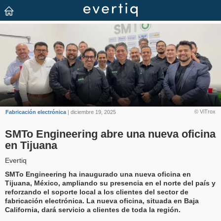
© ViTrox
Fabricación electrónica
| diciembre 19, 2025
SMTo Engineering abre una nueva oficina
en Tijuana
Evertiq
SMTo Engineering ha inaugurado una nueva oficina en
Tijuana, México, ampliando su presencia en el norte del país y
reforzando el soporte local a los clientes del sector de
fabricación electrónica. La nueva oficina, situada en Baja
California, dará servicio a clientes de toda la región.