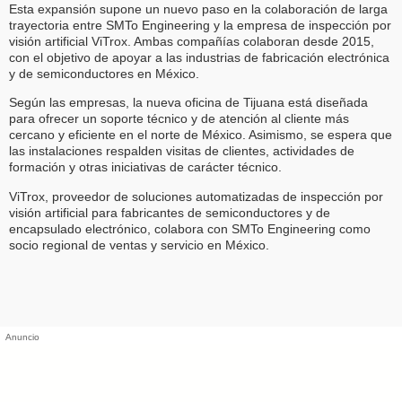
Esta expansión supone un nuevo paso en la colaboración de larga
trayectoria entre SMTo Engineering y la empresa de inspección por
visión artificial ViTrox. Ambas compañías colaboran desde 2015,
con el objetivo de apoyar a las industrias de fabricación electrónica
y de semiconductores en México.
Según las empresas, la nueva oficina de Tijuana está diseñada
para ofrecer un soporte técnico y de atención al cliente más
cercano y eficiente en el norte de México. Asimismo, se espera que
las instalaciones respalden visitas de clientes, actividades de
formación y otras iniciativas de carácter técnico.
ViTrox, proveedor de soluciones automatizadas de inspección por
visión artificial para fabricantes de semiconductores y de
encapsulado electrónico, colabora con SMTo Engineering como
socio regional de ventas y servicio en México.
Anuncio