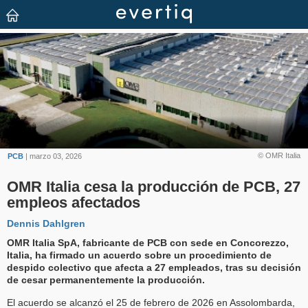
© OMR Italia
PCB
| marzo 03, 2026
OMR Italia cesa la producción de PCB, 27
empleos afectados
Dennis Dahlgren
OMR Italia SpA, fabricante de PCB con sede en Concorezzo,
Italia, ha firmado un acuerdo sobre un procedimiento de
despido colectivo que afecta a 27 empleados, tras su decisión
de cesar permanentemente la producción.
El acuerdo se alcanzó el 25 de febrero de 2026 en Assolombarda,