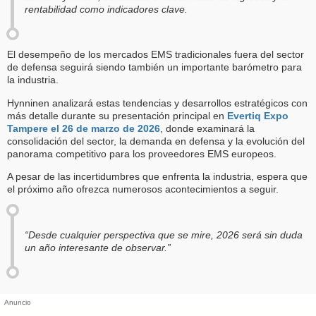
rentabilidad como indicadores clave.
El desempeño de los mercados EMS tradicionales fuera del sector
de defensa seguirá siendo también un importante barómetro para
la industria.
Hynninen analizará estas tendencias y desarrollos estratégicos con
más detalle durante su presentación principal en
Evertiq Expo
Tampere el 26 de marzo de 2026
, donde examinará la
consolidación del sector, la demanda en defensa y la evolución del
panorama competitivo para los proveedores EMS europeos.
A pesar de las incertidumbres que enfrenta la industria, espera que
el próximo año ofrezca numerosos acontecimientos a seguir.
“Desde cualquier perspectiva que se mire, 2026 será sin duda
un año interesante de observar.”
Anuncio