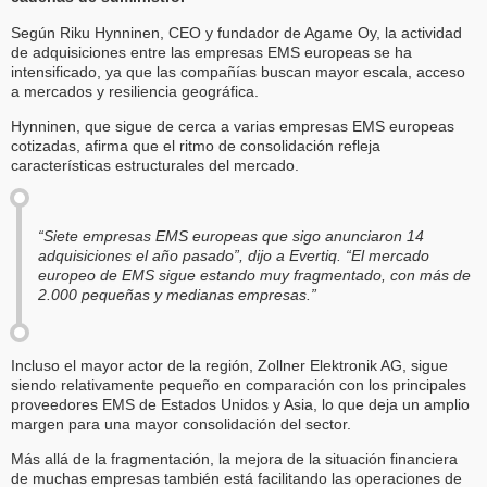
Según Riku Hynninen, CEO y fundador de Agame Oy, la actividad
de adquisiciones entre las empresas EMS europeas se ha
intensificado, ya que las compañías buscan mayor escala, acceso
a mercados y resiliencia geográfica.
Hynninen, que sigue de cerca a varias empresas EMS europeas
cotizadas, afirma que el ritmo de consolidación refleja
características estructurales del mercado.
“Siete empresas EMS europeas que sigo anunciaron 14
adquisiciones el año pasado”, dijo a Evertiq. “El mercado
europeo de EMS sigue estando muy fragmentado, con más de
2.000 pequeñas y medianas empresas.”
Incluso el mayor actor de la región, Zollner Elektronik AG, sigue
siendo relativamente pequeño en comparación con los principales
proveedores EMS de Estados Unidos y Asia, lo que deja un amplio
margen para una mayor consolidación del sector.
Más allá de la fragmentación, la mejora de la situación financiera
de muchas empresas también está facilitando las operaciones de