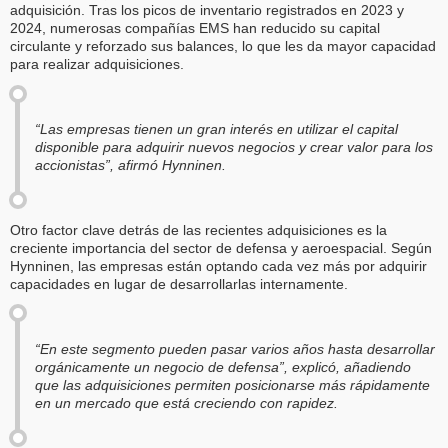
adquisición. Tras los picos de inventario registrados en 2023 y
2024, numerosas compañías EMS han reducido su capital
circulante y reforzado sus balances, lo que les da mayor capacidad
para realizar adquisiciones.
“Las empresas tienen un gran interés en utilizar el capital
disponible para adquirir nuevos negocios y crear valor para los
accionistas”, afirmó Hynninen.
Otro factor clave detrás de las recientes adquisiciones es la
creciente importancia del sector de defensa y aeroespacial. Según
Hynninen, las empresas están optando cada vez más por adquirir
capacidades en lugar de desarrollarlas internamente.
“En este segmento pueden pasar varios años hasta desarrollar
orgánicamente un negocio de defensa”, explicó, añadiendo
que las adquisiciones permiten posicionarse más rápidamente
en un mercado que está creciendo con rapidez.