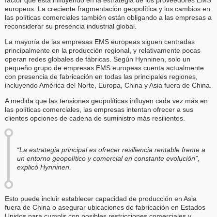
europeos. La creciente fragmentación geopolítica y los cambios en
las políticas comerciales también están obligando a las empresas a
reconsiderar su presencia industrial global.
La mayoría de las empresas EMS europeas siguen centradas
principalmente en la producción regional, y relativamente pocas
operan redes globales de fábricas. Según Hynninen, solo un
pequeño grupo de empresas EMS europeas cuenta actualmente
con presencia de fabricación en todas las principales regiones,
incluyendo América del Norte, Europa, China y Asia fuera de China.
A medida que las tensiones geopolíticas influyen cada vez más en
las políticas comerciales, las empresas intentan ofrecer a sus
clientes opciones de cadena de suministro más resilientes.
“La estrategia principal es ofrecer resiliencia rentable frente a
un entorno geopolítico y comercial en constante evolución”,
explicó Hynninen.
Esto puede incluir establecer capacidad de producción en Asia
fuera de China o asegurar ubicaciones de fabricación en Estados
Unidos para cumplir con posibles restricciones comerciales y