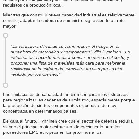
requisitos de producción local.
Mientras que construir nueva capacidad industrial es relativamente
sencillo, adaptar la cadena de suministro sigue siendo un reto
mayor.
“La verdadera dificultad es cómo reducir el riesgo en el
suministro de materiales y componentes”, dijo Hynninen. “La
industria está acostumbrada a pensar primero en el coste, y
proponer una lista de materiales más cara para mejorar la
resiliencia de la cadena de suministro no siempre es bien
recibido por los clientes.”
Las limitaciones de capacidad también complican los esfuerzos
para regionalizar las cadenas de suministro, especialmente porque
la producción de ciertos componentes sigue estando muy
concentrada en determinados países.
De cara al futuro, Hynninen cree que el sector de defensa seguirá
siendo el principal motor estructural de crecimiento para los
proveedores EMS europeos en los próximos años.