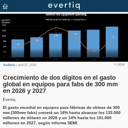
© SEMI
Análisis
| abril 07, 2026
Crecimiento de dos dígitos en el gasto
global en equipos para fabs de 300 mm
en 2026 y 2027
Evertiq
El gasto mundial en equipos para fábricas de obleas de 300
mm (300mm fabs) crecerá un 18% hasta alcanzar los 133.000
millones de dólares en 2026 y un 14% hasta los 151.000
millones en 2027, según informa SEMI.