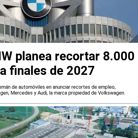
W planea recortar 8.000
a finales de 2027
emán de automóviles en anunciar recortes de empleo,
agen, Mercedes y Audi, la marca propiedad de Volkswagen.