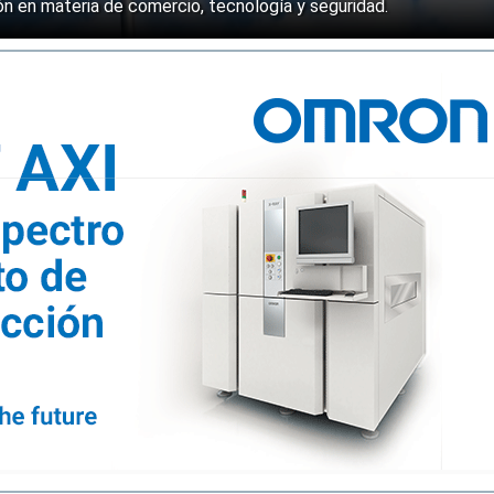
n en materia de comercio, tecnología y seguridad.