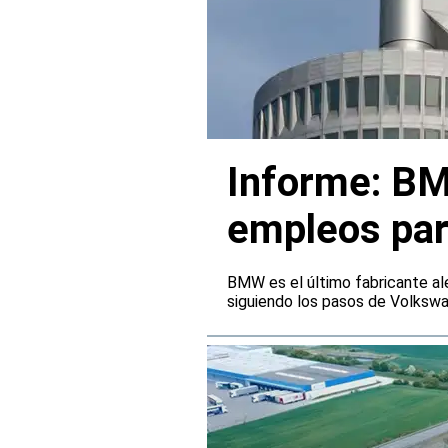
Informe: BM
empleos par
BMW es el último fabricante al
siguiendo los pasos de Volksw