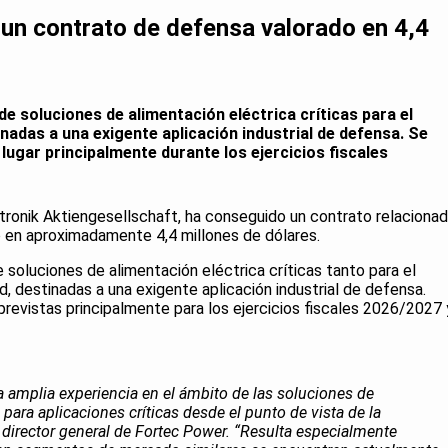
un contrato de defensa valorado en 4,4
de soluciones de alimentación eléctrica críticas para el
nadas a una exigente aplicación industrial de defensa. Se
lugar principalmente durante los ejercicios fiscales
ktronik Aktiengesellschaft, ha conseguido un contrato relaciona
 en aproximadamente 4,4 millones de dólares.
e soluciones de alimentación eléctrica críticas tanto para el
, destinadas a una exigente aplicación industrial de defensa.
previstas principalmente para los ejercicios fiscales 2026/2027 
a amplia experiencia en el ámbito de las soluciones de
 para aplicaciones críticas desde el punto de vista de la
 director general de Fortec Power. “Resulta especialmente