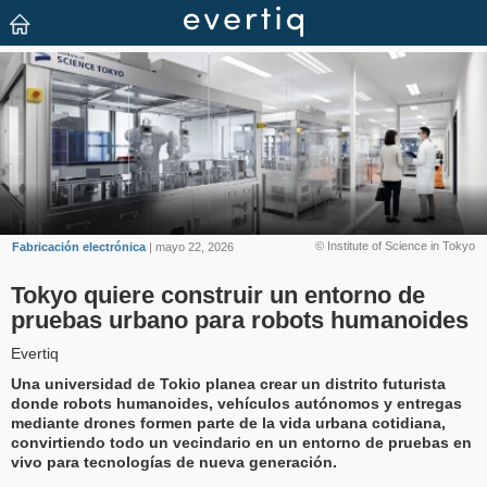
© Institute of Science in Tokyo
Fabricación electrónica
| mayo 22, 2026
Tokyo quiere construir un entorno de
pruebas urbano para robots humanoides
Evertiq
Una universidad de Tokio planea crear un distrito futurista
donde robots humanoides, vehículos autónomos y entregas
mediante drones formen parte de la vida urbana cotidiana,
convirtiendo todo un vecindario en un entorno de pruebas en
vivo para tecnologías de nueva generación.