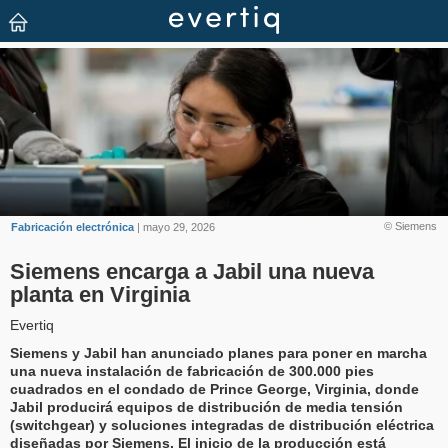
© Siemens
Fabricación electrónica
| mayo 29, 2026
Siemens encarga a Jabil una nueva
planta en Virginia
Evertiq
Siemens y Jabil han anunciado planes para poner en marcha
una nueva instalación de fabricación de 300.000 pies
cuadrados en el condado de Prince George, Virginia, donde
Jabil producirá equipos de distribución de media tensión
(switchgear) y soluciones integradas de distribución eléctrica
diseñadas por Siemens. El inicio de la producción está