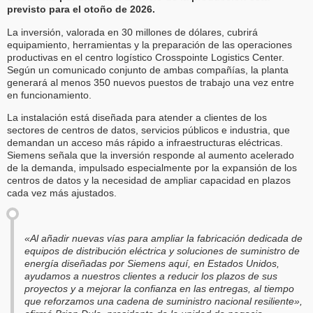
previsto para el otoño de 2026.
La inversión, valorada en 30 millones de dólares, cubrirá
equipamiento, herramientas y la preparación de las operaciones
productivas en el centro logístico Crosspointe Logistics Center.
Según un comunicado conjunto de ambas compañías, la planta
generará al menos 350 nuevos puestos de trabajo una vez entre
en funcionamiento.
La instalación está diseñada para atender a clientes de los
sectores de centros de datos, servicios públicos e industria, que
demandan un acceso más rápido a infraestructuras eléctricas.
Siemens señala que la inversión responde al aumento acelerado
de la demanda, impulsado especialmente por la expansión de los
centros de datos y la necesidad de ampliar capacidad en plazos
cada vez más ajustados.
«Al añadir nuevas vías para ampliar la fabricación dedicada de
equipos de distribución eléctrica y soluciones de suministro de
energía diseñadas por Siemens aquí, en Estados Unidos,
ayudamos a nuestros clientes a reducir los plazos de sus
proyectos y a mejorar la confianza en las entregas, al tiempo
que reforzamos una cadena de suministro nacional resiliente»,