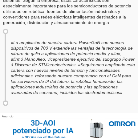
sistemas. Según la empresa, estas características son
especialmente importantes para los semiconductores de potencia
utilizados en robótica, fuentes de alimentación industriales y
convertidores para redes eléctricas inteligentes destinados a la
generación, distribución y almacenamiento de energía.
«La ampliación de nuestra cartera PowerGaN con nuevos
dispositivos de 700 V extiende las ventajas de la tecnología de
nitruro de galio a aplicaciones de potencia media y alta»,
afirmó Mario Aleo, vicepresidente ejecutivo del subgrupo Power
& Discrete de STMicroelectronics. «Seguiremos ampliando esta
cartera con nuevos niveles de tensión y funcionalidades
adicionales, reforzando nuestro compromiso con el GaN para
los servidores de IA del futuro, la robótica humanoide, las
aplicaciones industriales de potencia y las aplicaciones
avanzadas de consumo, incluidos los electrodomésticos».
Anuncio